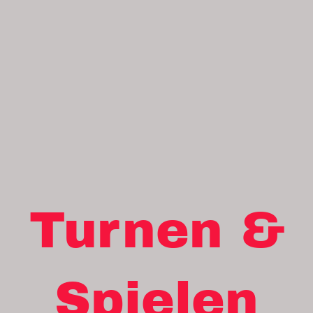
Turnen &
Spielen