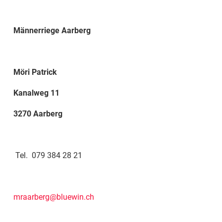
Männerriege Aarberg
Möri Patrick
Kanalweg 11
3270 Aarberg
Tel. 079 384 28 21
mraarberg@bluewin.ch