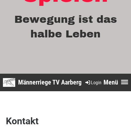
Bewegung ist das
halbe Leben
Männerriege TV Aarberg
Menü
Login
Kontakt