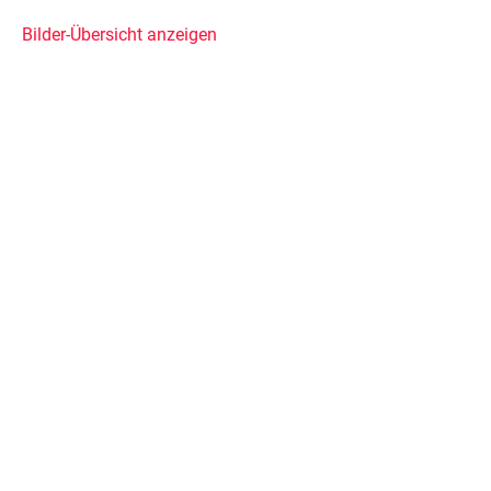
Bilder-Übersicht anzeigen